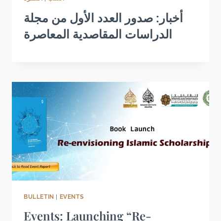
أخبار: صدور العدد الأول من مجلة
الدراسات المقاصدية المعاصرة
BULLETIN
|
EVENTS
Events: Launching “Re-