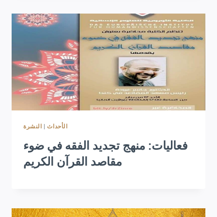
النشرة
|
الأحداث
فعاليات: منهج تجديد الفقه في ضوء
مقاصد القرآن الكريم