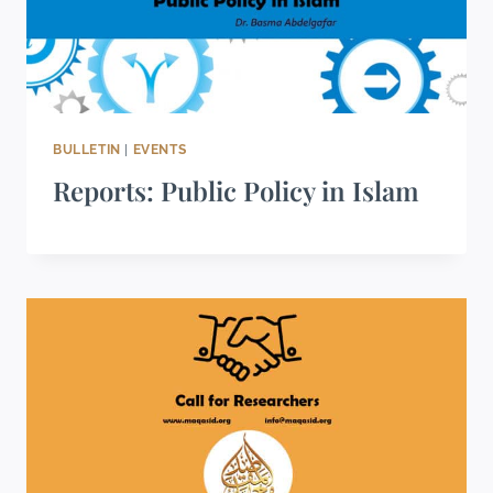
BULLETIN
|
EVENTS
Reports: Public Policy in Islam