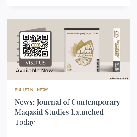
BULLETIN
|
NEWS
News: Journal of Contemporary
Maqasid Studies Launched
Today