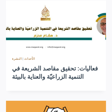
النشرة
|
الأحداث
فعاليات: تحقيق مقاصد الشريعة في
التنمية الزراعيّة والعناية بالبيئة