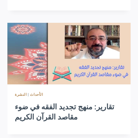
النشرة
|
الأحداث
تقارير: منهج تجديد الفقه في ضوء
مقاصد القرآن الكريم