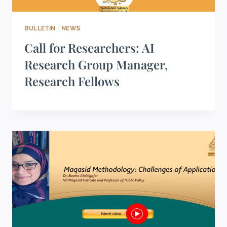
BULLETIN
|
NEWS
Call for Researchers: AI
Research Group Manager,
Research Fellows