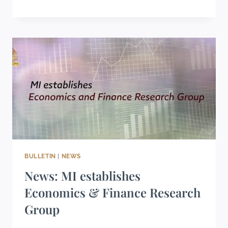
BULLETIN
|
NEWS
News: MI establishes
Economics & Finance Research
Group