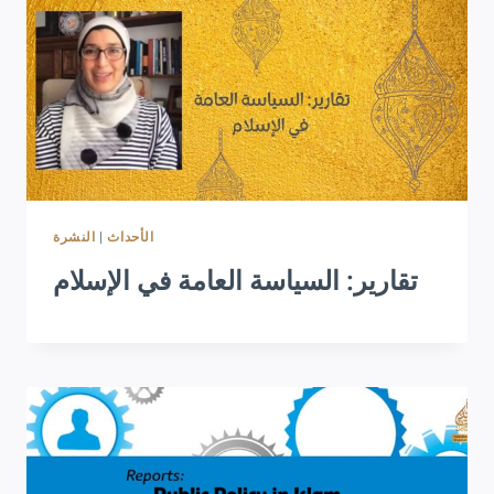
النشرة
|
الأحداث
تقارير: السياسة العامة في الإسلام