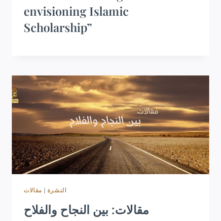
envisioning Islamic
Scholarship”
مقالات
|
النشرة
مقالات: بين النجاح والفلاح