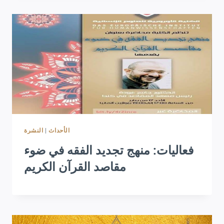
النشرة
|
الأحداث
فعاليات: منهج تجديد الفقه في ضوء
مقاصد القرآن الكريم