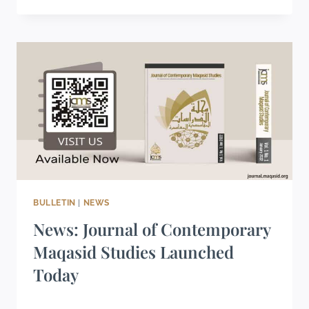
BULLETIN
|
NEWS
News: Journal of Contemporary
Maqasid Studies Launched
Today