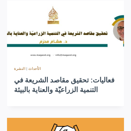
النشرة
|
الأحداث
فعاليات: تحقيق مقاصد الشريعة في
التنمية الزراعيّة والعناية بالبيئة