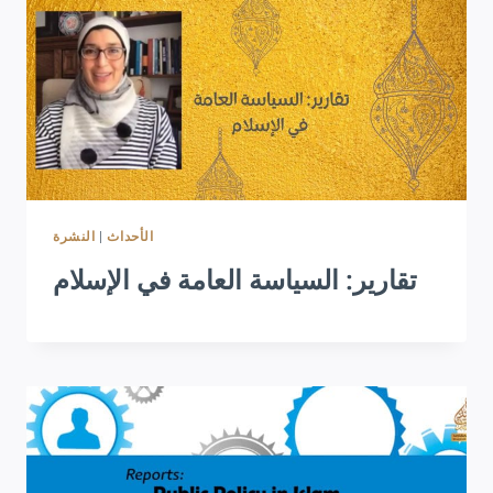
النشرة
|
الأحداث
تقارير: السياسة العامة في الإسلام