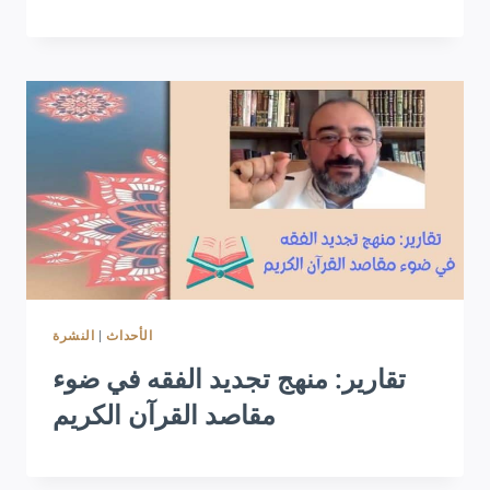
النشرة
|
الأحداث
تقارير: منهج تجديد الفقه في ضوء
مقاصد القرآن الكريم