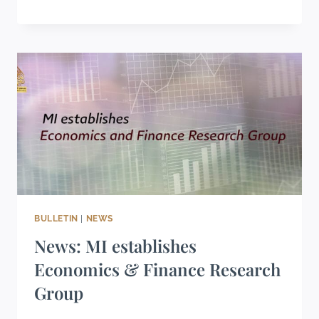
BULLETIN
|
NEWS
News: MI establishes
Economics & Finance Research
Group