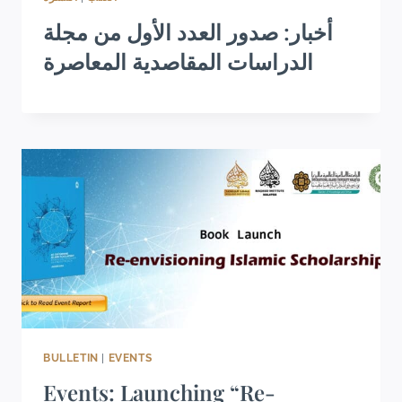
أخبار: صدور العدد الأول من مجلة
الدراسات المقاصدية المعاصرة
BULLETIN
|
EVENTS
Events: Launching “Re-