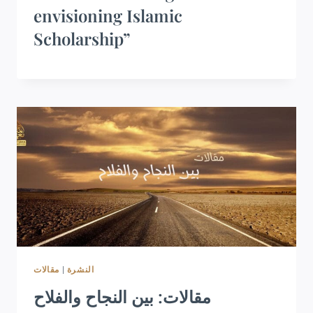
envisioning Islamic
Scholarship”
مقالات
|
النشرة
مقالات: بين النجاح والفلاح