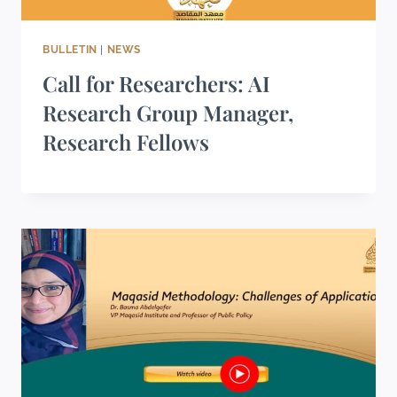
BULLETIN
|
NEWS
Call for Researchers: AI
Research Group Manager,
Research Fellows