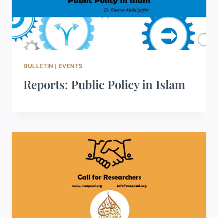
BULLETIN
|
EVENTS
Reports: Public Policy in Islam