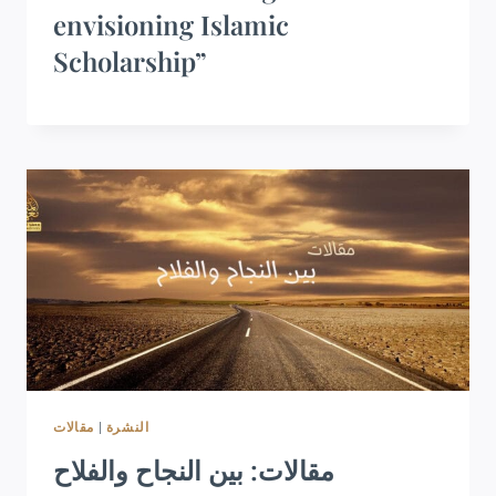
envisioning Islamic
Scholarship”
مقالات
|
النشرة
مقالات: بين النجاح والفلاح