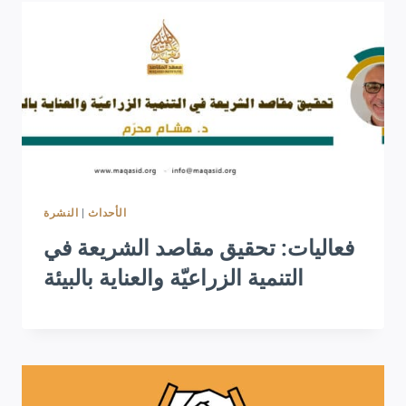
النشرة
|
الأحداث
فعاليات: تحقيق مقاصد الشريعة في
التنمية الزراعيّة والعناية بالبيئة