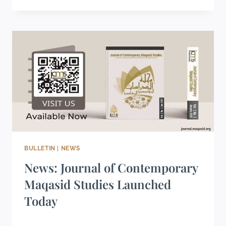
BULLETIN
|
NEWS
News: Journal of Contemporary
Maqasid Studies Launched
Today