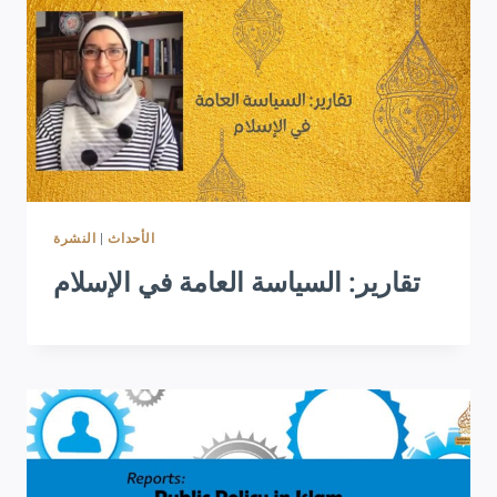
النشرة
|
الأحداث
تقارير: السياسة العامة في الإسلام