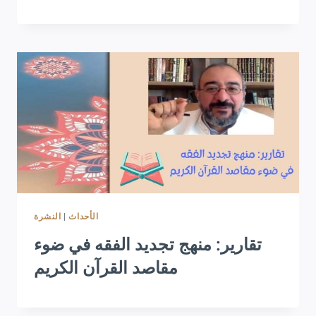
النشرة
|
الأحداث
تقارير: منهج تجديد الفقه في ضوء
مقاصد القرآن الكريم