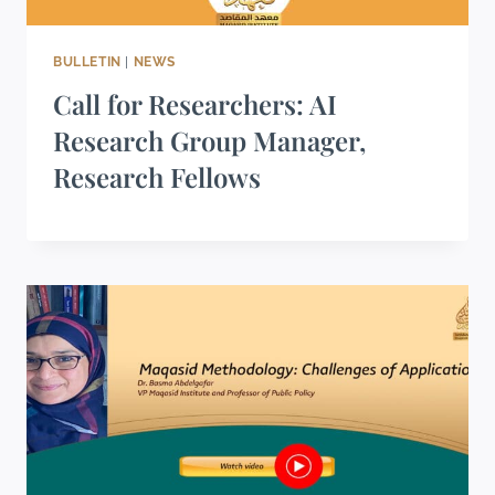
BULLETIN
|
NEWS
Call for Researchers: AI
Research Group Manager,
Research Fellows