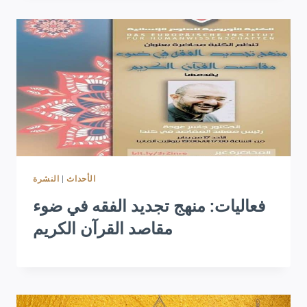
النشرة
|
الأحداث
فعاليات: منهج تجديد الفقه في ضوء
مقاصد القرآن الكريم