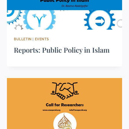
BULLETIN
|
EVENTS
Reports: Public Policy in Islam