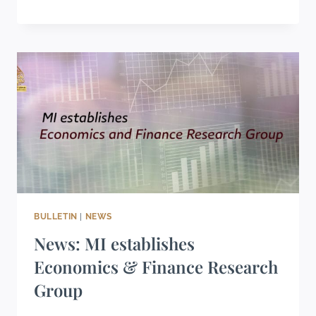
BULLETIN
|
NEWS
News: MI establishes
Economics & Finance Research
Group