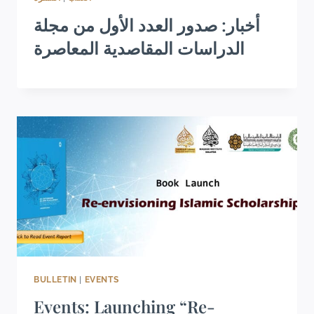
أخبار: صدور العدد الأول من مجلة
الدراسات المقاصدية المعاصرة
BULLETIN
|
EVENTS
Events: Launching “Re-