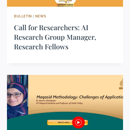
BULLETIN
|
NEWS
Call for Researchers: AI
Research Group Manager,
Research Fellows