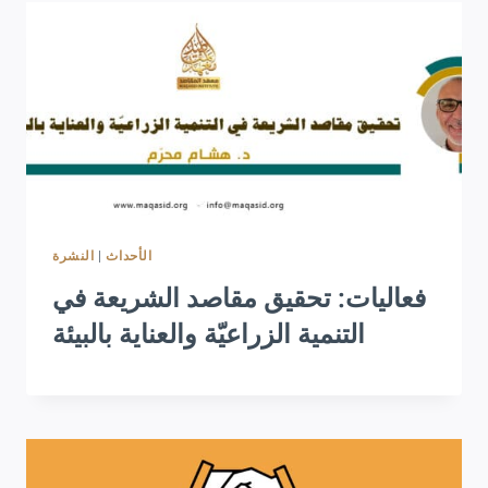
النشرة
|
الأحداث
فعاليات: تحقيق مقاصد الشريعة في
التنمية الزراعيّة والعناية بالبيئة