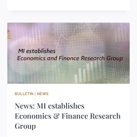
BULLETIN
|
NEWS
News: MI establishes
Economics & Finance Research
Group