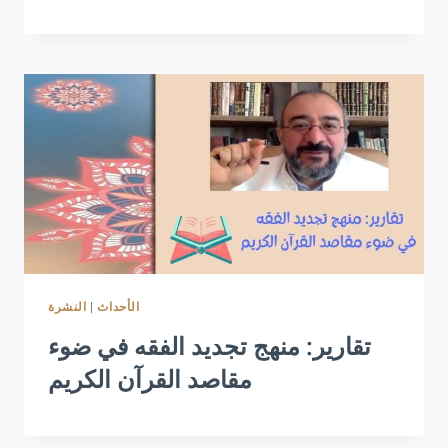
النشرة
|
الأحداث
تقارير: منهج تجديد الفقه في ضوء
مقاصد القرآن الكريم