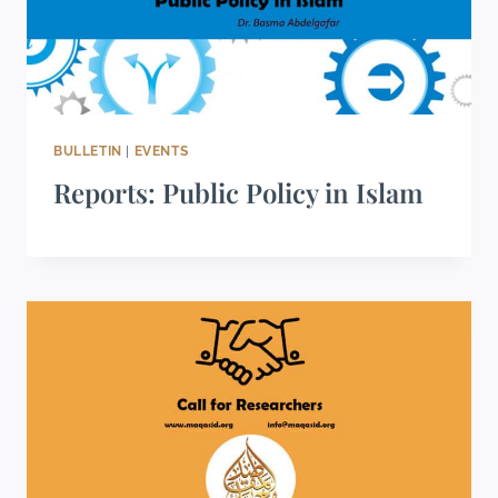
BULLETIN
|
EVENTS
Reports: Public Policy in Islam