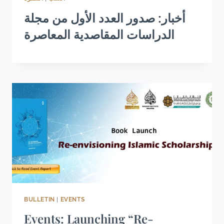
أخبار: صدور العدد الأول من مجلة
الدراسات المقاصدية المعاصرة
BULLETIN
|
EVENTS
Events: Launching “Re-