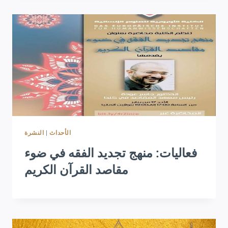
النشرة
|
الأحداث
فعاليات: منهج تجديد الفقه في ضوء
مقاصد القرآن الكريم