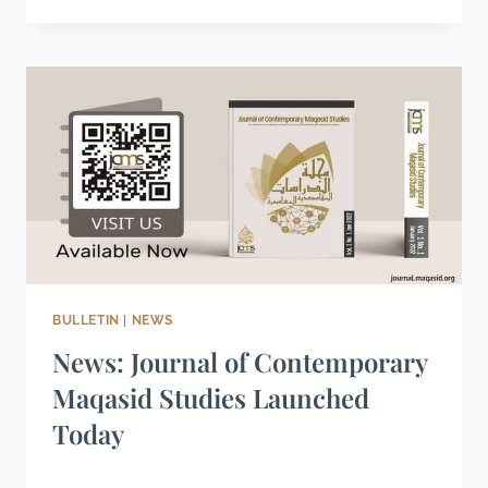
BULLETIN
|
NEWS
News: Journal of Contemporary
Maqasid Studies Launched
Today