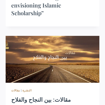
envisioning Islamic
Scholarship”
مقالات
|
النشرة
مقالات: بين النجاح والفلاح