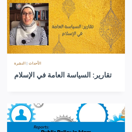
النشرة
|
الأحداث
تقارير: السياسة العامة في الإسلام