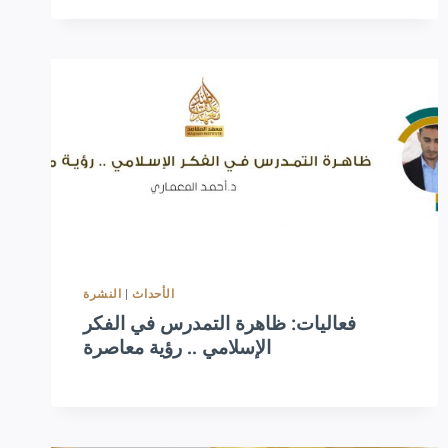
النشرة
|
الأحداث
فعاليات: ظاهرة التمدرس في الفكر
الإسلامي .. رؤية معاصرة