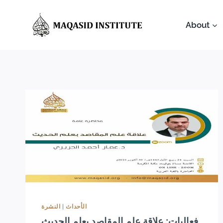
About
النشرة
|
الأحداث
فعاليات: علاقة علم المقاصد بعلم الحديث