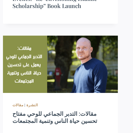
Scholarship” Book Launch
مقالات
|
النشرة
مقالات: التدبر الجماعي للوحي مفتاح
تحسين حياة الناس وتنمية المجتمعات