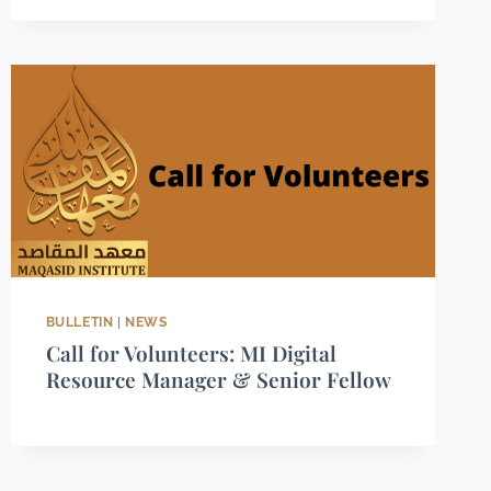
BULLETIN
|
NEWS
Call for Volunteers: MI Digital
Resource Manager & Senior Fellow