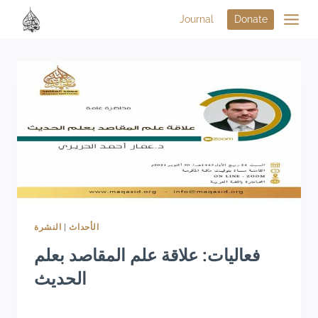
Journal
Donate
النشرة
|
الأحداث
فعاليات: علاقة علم المقاصد بعلم
الحديث