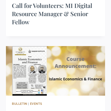
Call for Volunteers: MI Digital
Resource Manager & Senior
Fellow
BULLETIN
|
EVENTS