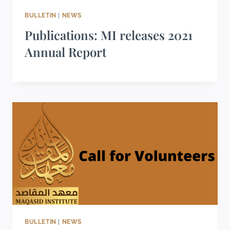
BULLETIN
|
NEWS
Publications: MI releases 2021
Annual Report
BULLETIN
|
NEWS