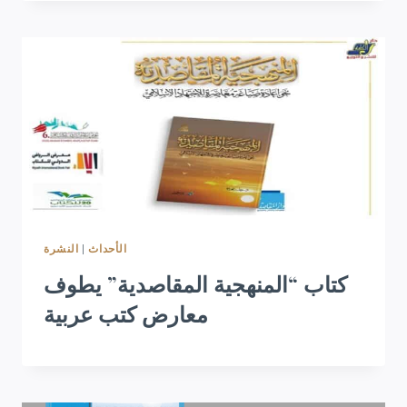
النشرة
|
الأحداث
كتاب “المنهجية المقاصدية” يطوف
معارض كتب عربية