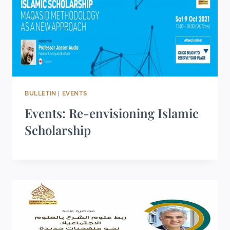
BULLETIN
|
EVENTS
Events: Re-envisioning Islamic
Scholarship