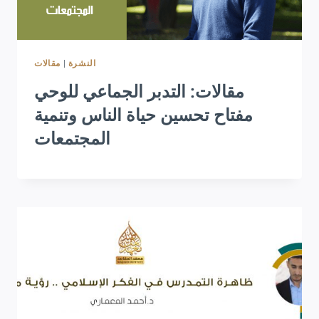
مقالات
|
النشرة
مقالات: التدبر الجماعي للوحي
مفتاح تحسين حياة الناس وتنمية
المجتمعات