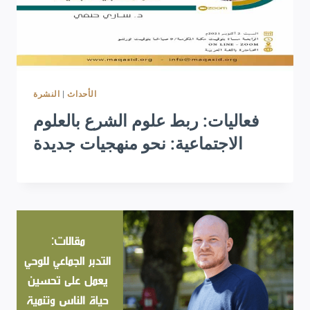
النشرة
|
الأحداث
فعاليات: ربط علوم الشرع بالعلوم
الاجتماعية: نحو منهجيات جديدة