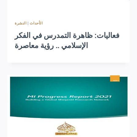
النشرة
|
الأحداث
فعاليات: ظاهرة التمدرس في الفكر
الإسلامي .. رؤية معاصرة