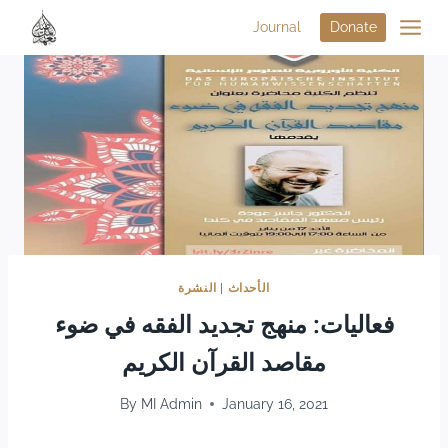
Journal
Donate
النشرة
|
الأحداث
فعاليات: منهج تجديد الفقه في ضوء
مقاصد القرآن الكريم
By
MI Admin
January 16, 2021