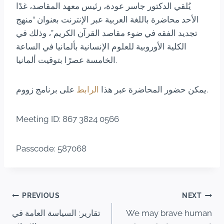
يُلقي الدكتور جاسر عودة، رئيس معهد المقاصد، غدًا
الأحد محاضرة باللغة العربية عبر الإنترنت بعنوان “منهج
تجديد الفقه في ضوء مقاصد القرآن الكريم”، وذلك في
الكلية الأوروبية للعلوم الإنسانية بألمانيا في الساعة
الخامسة عصرًا بتوقيت ألمانيا.
على برنامج زووم.
يمكن حضور المحاضرة عبر هذا
الرابط
Meeting ID: 867 3824 0566
Passcode: 587068
PREVIOUS
NEXT
تقارير: السياسة العامة في
We may brave human