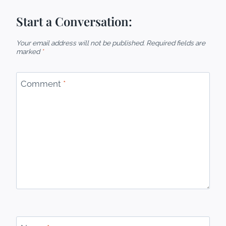
Start a Conversation:
Your email address will not be published.
Required fields are
marked
*
Comment
*