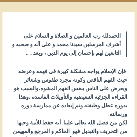
الحمدلله رب العالمين و الصلاة و السلام على
أشرف المرسلين سيدنا محمد و على آله و صحبه و
التابعين لهم بإحسان إلى يوم الدين ، وبعد …..
فإن الإسلام يواجه مشكلة كبيرة في فهمه وعرضه
حيث الفهم الناقص وكونه مجرد طقوس وشعائر
ويعرض على الناس بنفس الفهم المشوه،والسبب هو
القراءة الجزئية التبعيضية والتأويلات الفاسدة ،وهذا
بدوره عطل وظيفته وتم إبعاده عن ممارسة دوره
ورسالته.
لكن من فضل الله تعالى علينا أنه حفظ للأمة وحيها
من التحريف والتبديل فهو الحاكم و المرجع والمهيمن