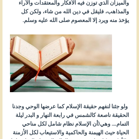
والميزان الذي توزن فيه الأفكار والمعتقدات والآراء
والمذاهب، فليقل في دين الله من شاء، ولكن كل
يؤخذ منه ويرد إلا المعصوم صلى الله عليه وسلم.
ولو جئنا لنفهم حقيقة الإسلام كما عرضها الوحي وجدنا
الحقيقة ناصعة كالشمس في رابعة النهار و البدر ليلة
التمام…. وهي(أن الإسلام نظام شامل لكل مناحي
الحياة حيث الهيمنة والحاكمية والاستيعاب لكل الأزمنة