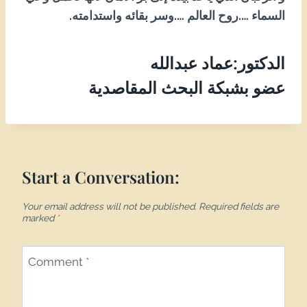
السماء ….روح العالم ….وسر بقائه واستدامته.
الدكتور:عماد عبدالله
عضو بشبكة البحث المقاصدية
Start a Conversation:
Your email address will not be published.
Required fields are
marked
*
Comment
*