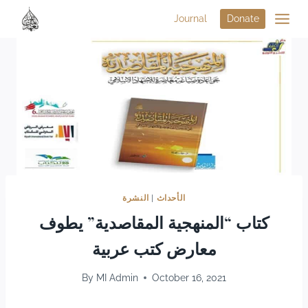
Journal
Donate
الأحداث
|
النشرة
كتاب “المنهجية المقاصدية” يطوف
معارض كتب عربية
By
MI Admin
October 16, 2021