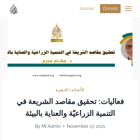
Journal
Donate
النشرة
|
الأحداث
فعاليات: تحقيق مقاصد الشريعة في
التنمية الزراعيّة والعناية بالبيئة
By
MI Admin
November 27, 2021