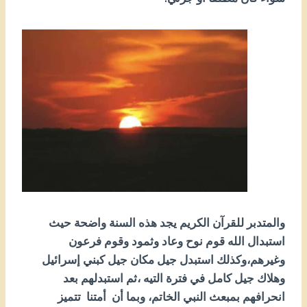
والمتدبر للقرآن الكريم يجد هذه السنة واضحة حيث
استبدال الله قوم نوح وعاد وثمود وقوم فرعون
وغيرهم،وكذلك استبدل جيل مكان جيل كبني إسرائيل
وهلاك جيل كامل في فترة التيه ،ثم استبدلهم بعد
انحرافهم بمبعث النبي الخاتم، وبما أن أمتنا تتميز