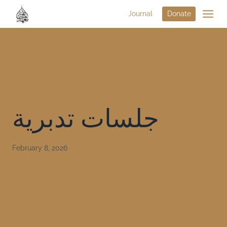
Journal
Donate
جلسات تدبرية
February 8, 2026