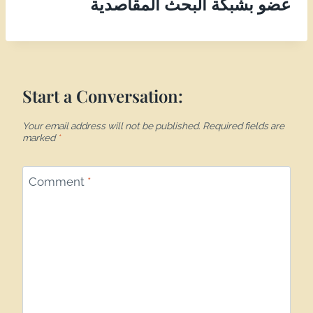
عضو بشبكة البحث المقاصدية
Start a Conversation:
Your email address will not be published.
Required fields are
marked
*
Comment
*