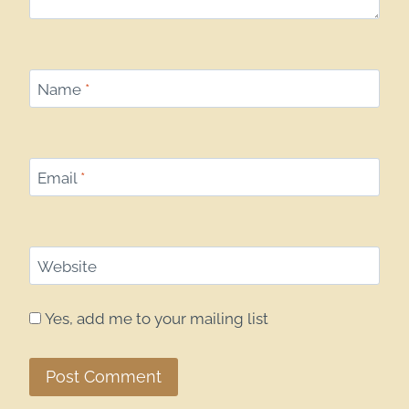
Name
*
Email
*
Website
Yes, add me to your mailing list