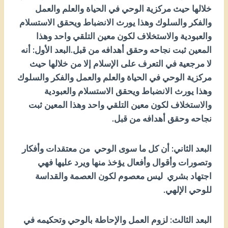
خلالها حيث مركزية الوحي في الحياة والعلم والعمل
والفكر والسلوك وهذا يورث الانضباط ويحقق الاستسلام
والعبودية والاستخلاف لكون معين التلقي واحد وهذا
المعين ثبت نجاحه وحقق أهدافه من قبل.البعد الأول: أنه
لا مرجعية في التعرف على الإسلام إلا من خلالها حيث
مركزية الوحي في الحياة والعلم والعمل والفكر والسلوك
وهذا يورث الانضباط ويحقق الاستسلام والعبودية
والاستخلاف لكون معين التلقي واحد وهذا المعين ثبت
نجاحه وحقق أهدافه من قبل.
البعد الثاني: أن كل ما سوى الوحي من معتقدات وأفكار
وتصورات وأقوال وأفعال يؤخذ منها ويرد عليها فهي
اجتهاد بشري ليس معصوم لكون العصمة والقداسة
للوحي الإلهي.
البعد الثالث: لزوم العمل والإحاطة بالوحي وتحكيمه في