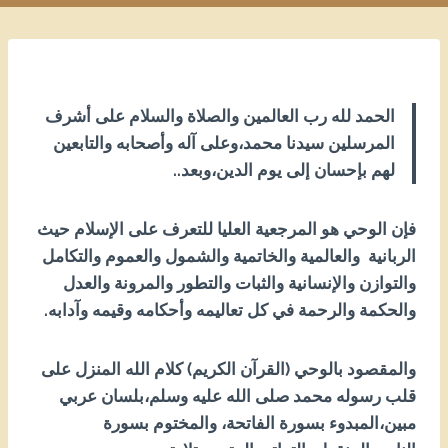
الحمد لله رب العالمين والصلاة والسلام على أشرف
المرسلين سيدنا محمد،وعلى آله وأصحابه والتابعين
لهم بإحسان إلى يوم الدين،وبعد..
فإن الوحي هو المرجعية العليا للتعرف على الإسلام حيث
الربانية والعالمية والخاتمية والشمول والعموم والتكامل
والتوازن والإنسانية والثبات والتطور والمرونة والعدل
والحكمة والرحمة في كل تعاليمه وأحكامه وقيمه وآدابه.
والمقصود بالوحي (القرآن الكريم) كلام الله المنزل على
قلب رسوله محمد صلى الله عليه وسلم،بلسان عربي
مبين،المبدوء بسورة الفاتحة، والمختوم بسورة