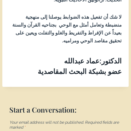
لا شك أن تفعيل هذه الضوابط يوصلنا إلى منهجية
منضبطة وتعامل أمثل مع الوحي بجناحيه القرآن والسنة
بعيداً عن الإفراط والتفريط والغلو والتفلت ويعين على
تحقيق مقاصد الوحي ومراميه.
الدكتور:عماد عبدالله
عضو بشبكة البحث المقاصدية
Start a Conversation:
Your email address will not be published.
Required fields are
marked
*