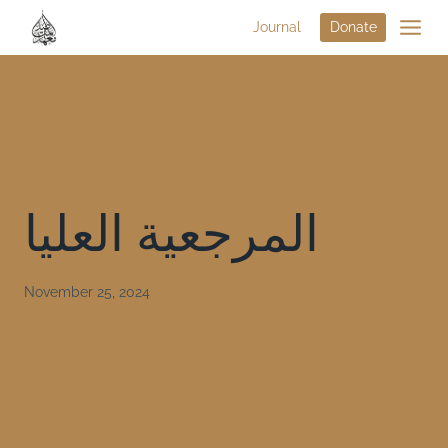
Journal
Donate
المرجعية العليا
November 25, 2024