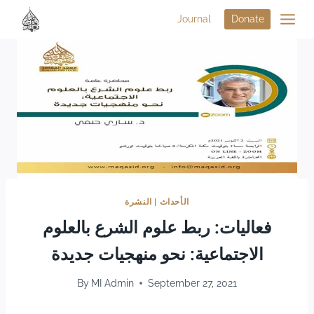
Journal
Donate
الأحداث
|
النشرة
فعاليات: ربط علوم الشرع بالعلوم
الاجتماعية: نحو منهجيات جديدة
By
MI Admin
September 27, 2021