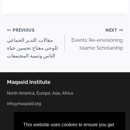
PREVIOUS
NEXT
Events: Re-envisioning
مقالات: التدبر الجماعي
Islamic Scholarship
للوحي مفتاح تحسين حياة
الناس وتنمية المجتمعات
Maqasid Institute
North America, Europe, Asia, Africa
info@maqasid.org
This website uses cookies to ensure you get