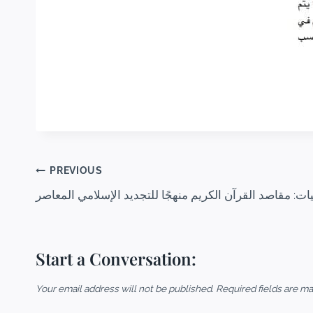
PREVIOUS
يات: مقاصد القرآن الكريم منهجًا للتجديد الإسلامي المعاصر
Start a Conversation:
Your email address will not be published.
Required fields are m