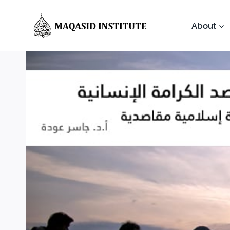
About