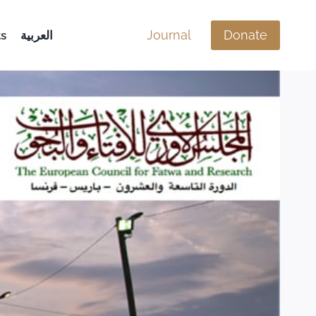
Journal
Donate
s
العربية