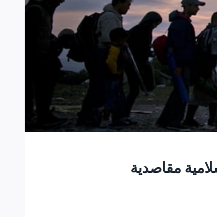
لامية مقاصدية