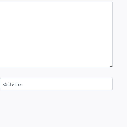
Website