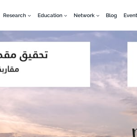
Research
Education
Network
Blog
Event