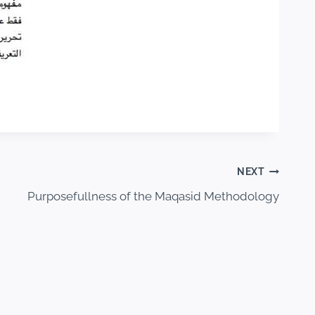
NEXT
Purposefullness of the Maqasid Methodology