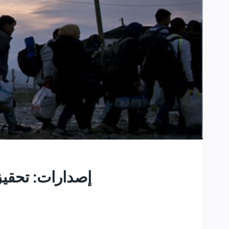
إصدارات: تحقيق