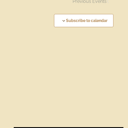
Previous
Events
Subscribe to calendar