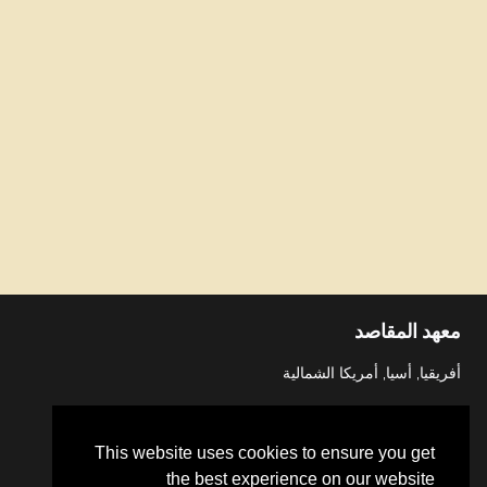
معهد المقاصد
أفريقيا, أسيا, أمريكا الشمالية
This website uses cookies to ensure you get
the best experience on our website