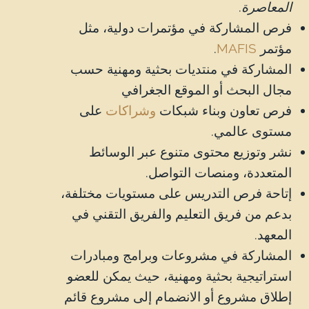
المعاصرة
.
فرص المشاركة في مؤتمرات دولية، مثل
مؤتمر
MAFIS
.
المشاركة في منتديات بحثية ومهنية حسب
مجال البحث أو الموقع الجغرافي
فرص تعاون وبناء شبكات
وشراكات
على
مستوى عالمي.
نشر وتوزيع محتوى متنوع عبر الوسائط
المتعددة، ومنصات التواصل.
إتاحة فرص التدريس على مستويات مختلفة،
بدعم من فريق التعليم والفريق التقني في
المعهد.
المشاركة في مشروعات وبرامج ومبادرات
استراتيجية بحثية ومهنية، حيث يمكن للعضو
إطلاق مشروع أو الانضمام إلى مشروع قائم