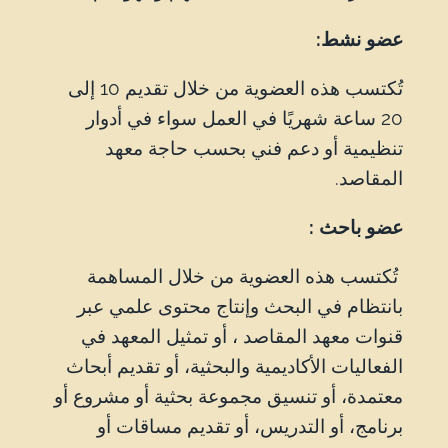
عضو نشط:
تُكتسب هذه العضوية من خلال تقديم 10 إلى
20 ساعة شهريًا في العمل سواء في أدوار
تنظيمية أو دعم فني بحسب حاجة معهد
المقاصد.
عضو باحث :
تُكتسب هذه العضوية من خلال المساهمة
بانتظام في البحث وإنتاج محتوى علمي عبر
قنوات معهد المقاصد ، أو تمثيل المعهد في
الفعاليات الأكاديمية والبحثية، أو تقديم أبحاث
معتمدة، أو تنسيق مجموعة بحثية أو مشروع أو
برنامج، أو التدريس، أو تقديم مساقات أو