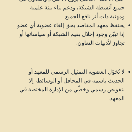
جميع أنشطة الشبكة، ودعم بناء بيئة علمية
ومهنية ذات أثر نافع للجميع.
يحتفظ معهد المقاصد بحق إلغاء عضوية أي عضو
إذا تبيّن وجود إخلال بقيم الشبكة أو سياساتها أو
تجاوز لأدبيات التعاون.
لا تُخوّل العضوية التمثيل الرسمي للمعهد أو
الحديث باسمه في المحافل أو الوسائط، إلا
بتفويض رسمي وخطّي من الإدارة المختصة في
المعهد.