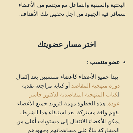
البحثية والمهنية والتفاعل مع مجتمع من الأعضاء
تتضافر فيه الجهود من أجل تحقيق تلك الأهداف.
اختر مسار عضويتك
عضو منتسب :
يبدأ جميع الأعضاء كأعضاء منتسبين بعد إكمال
دورة منهجية المقاصد
أو كتابة مراجعة نقدية
ل
كتاب
ا
لمنهحية المقاصدية لدكتور جاسر
عودة
. هذه الخطوة مهمة لتزويد جميع الأعضاء
بفهم ولغة مشتركة. بعد استيفاء هذا الشرط،
يمكن للأعضاء الانتقال إلى مستويات أعلى من
المشاركة بناءً على مساهماتهم وجهودهم.