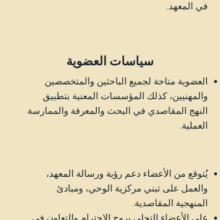
في المعهد.
سياسات العضوية
العضوية متاحة لجميع الباحثين والمتخصصين
والمهنيين، كذلك المؤسسات المعنية بتطبيق
النهج المقاصدي في البحث والمعرفة والممارسة
العملية.
يُتوقع من الأعضاء دعم رؤية ورسالة المعهد،
والعمل على تبني مركزية الوحي، ومبادئ
المنهجية المقاصدية.
على الأعضاء التحلي بروح الاحترام والتعاون في