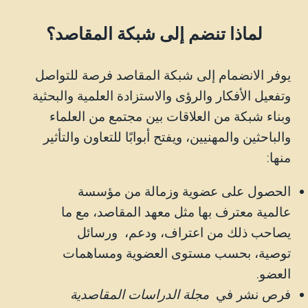
لماذا تنضم إلى شبكة المقاصد؟
يوفر الانضمام إلى شبكة المقاصد فرصة للتواصل
وتفعيل الأفكار والرؤى والاستزادة العلمية والبحثية
وبناء شبكة من العلاقات بين مجتمع من العلماء
والباحثين والمهنيين، ويفتح أبوابًا للتعاون والتأثير
منها:
الحصول على عضوية وزمالة من مؤسسة
عالمية معترف بها مثل معهد المقاصد، مع ما
يصاحب ذلك من اعتراف، ودعم، ورسائل
توصية، بحسب مستوى العضوية ومساهمات
العضو.
فرص نشر في
مجلة الدراسات المقاصدية