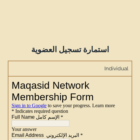
استمارة تسجيل العضوية
Individual