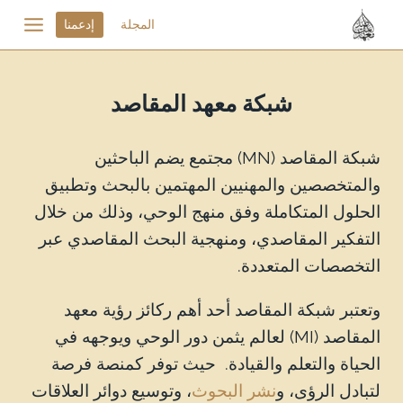
المجلة
إدعمنا
شبكة معهد المقاصد
شبكة المقاصد (MN) مجتمع يضم الباحثين
والمتخصصين والمهنيين المهتمين بالبحث وتطبيق
الحلول المتكاملة وفق منهج الوحي، وذلك من خلال
التفكير المقاصدي، ومنهجية البحث المقاصدي عبر
التخصصات المتعددة.
وتعتبر شبكة المقاصد أحد أهم ركائز رؤية معهد
المقاصد (MI) لعالم يثمن دور الوحي ويوجهه في
الحياة والتعلم والقيادة. حيث توفر كمنصة فرصة
لتبادل الرؤى، و
نشر البحوث
، وتوسيع دوائر العلاقات