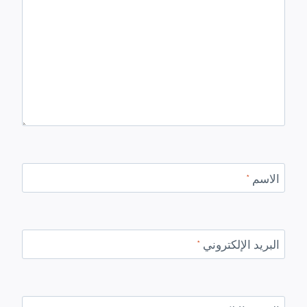
الاسم
*
البريد الإلكتروني
*