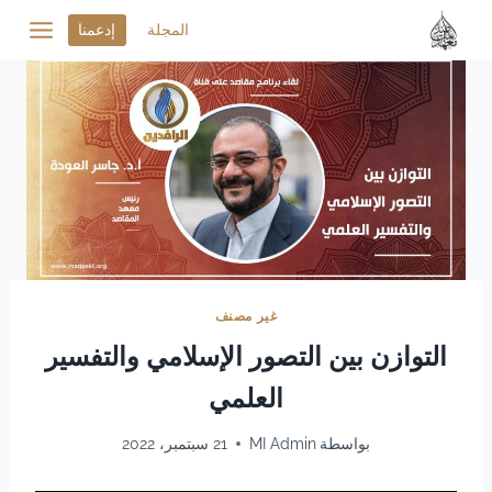
المجلة
إدعمنا
غير مصنف
التوازن بين التصور الإسلامي والتفسير
العلمي
بواسطة
MI Admin
21 سبتمبر، 2022