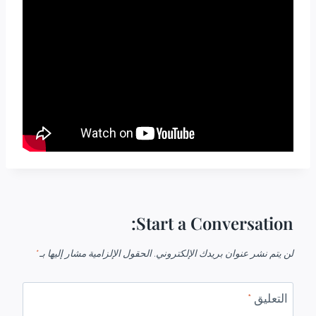
Start a Conversation:
لن يتم نشر عنوان بريدك الإلكتروني.
الحقول الإلزامية مشار إليها بـ
*
التعليق
*