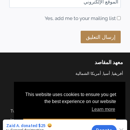
الموقع الإلكتروني
Yes, add me to your mailing list
معهد المقاصد
أفريقيا, أسيا, أمريكا الشمالية
This website uses cookies to ensure you get
the best experience on our website
Learn more
Twitter
Facebook
YouTube
Linkedin
Instagram
Dismiss